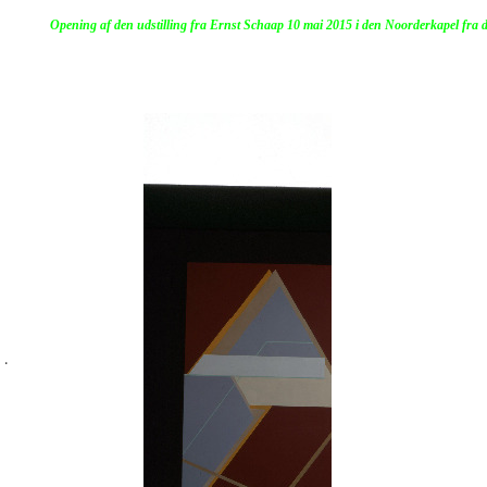
Opening af den udstilling fra Ernst Schaap 10 mai 2015 i den Noorderkapel fra 