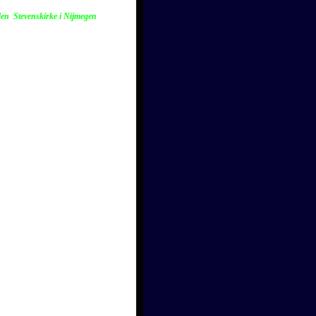
den Stevenskirke i Nijmegen