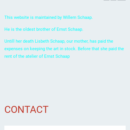
This website is maintained by Willem Schaap.
He is the oldest brother of Ernst Schaap.
Untill her death Lisbeth Schaap, our mother, has paid the
expenses on keeping the art in stock. Before that she paid the
rent of the atelier of Ernst Schaap
CONTACT