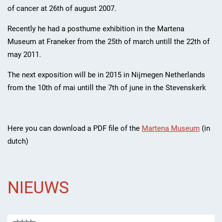
of cancer at 26th of august 2007.
Recently he had a posthume exhibition in the Martena
Museum at Franeker from the 25th of march untill the 22th of
may 2011.
The next exposition will be in 2015 in Nijmegen Netherlands
from the 10th of mai untill the 7th of june in the Stevenskerk
Here you can download a PDF file of the
Martena Museum
(in
dutch)
NIEUWS