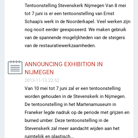
Tentoonstelling Stevenskerk Nijmegen Van 8 mei
tot 7 juni is er een tentoonstelling van Ernst
Schaap's werk in de Noorderkapel. Veel werken zijn
nog nooit eerder geexposeerd. We maken gebruik
van de spannende mogelijkheden van de steigers
van de restauratiewerkzaamheden.
ANNOUNCING EXHIBITION IN
NIJMEGEN
2013-11-13 22:52
Van 10 mei tot 7 juni zal er een tentoonstelling
worden gehouden in de Stevenskerk in Nijmegen.
De tentoonstelling in het Martenamuseum in
Franeker legde nadruk op de periode met grijzen en
burned umber. Deze tentoonstelling in de
Stevenskerk zal meer aandacht wijden aan het
ruimtelijk en plastisch...