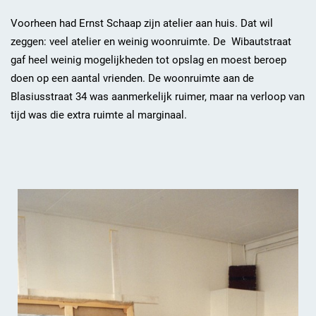
Voorheen had Ernst Schaap zijn atelier aan huis. Dat wil
zeggen: veel atelier en weinig woonruimte. De Wibautstraat
gaf heel weinig mogelijkheden tot opslag en moest beroep
doen op een aantal vrienden. De woonruimte aan de
Blasiusstraat 34 was aanmerkelijk ruimer, maar na verloop van
tijd was die extra ruimte al marginaal.