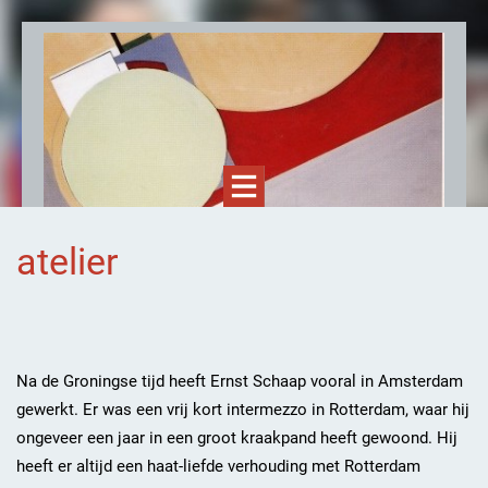
atelier
Ernst Schaap, kunstenaar
Na de Groningse tijd heeft Ernst Schaap vooral in Amsterdam
gewerkt. Er was een vrij kort intermezzo in Rotterdam, waar hij
ongeveer een jaar in een groot kraakpand heeft gewoond. Hij
heeft er altijd een haat-liefde verhouding met Rotterdam