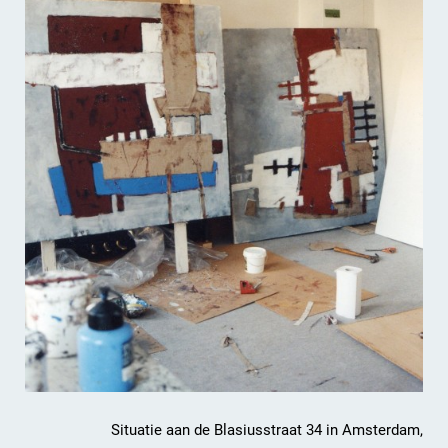
Situatie aan de Blasiusstraat 34 in Amsterdam,